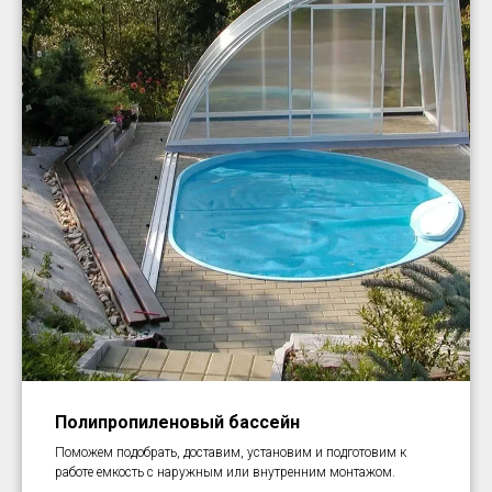
Полипропиленовый бассейн
Поможем подобрать, доставим, установим и подготовим к
работе емкость с наружным или внутренним монтажом.