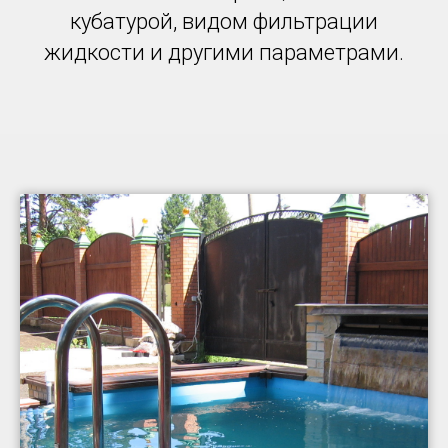
кубатурой, видом фильтрации
жидкости и другими параметрами.