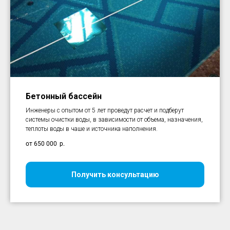
Бетонный бассейн
Инженеры с опытом от 5 лет проведут расчет и подберут
системы очистки воды, в зависимости от объема, назначения,
теплоты воды в чаше и источника наполнения.
от 650 000
р.
Получить консультацию