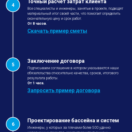
Точный расчет затрат клиента
Все специалисты и инженеры, занятые в проекте, подводят
материальный итог своей части, что помогает определить
окончательную цену и срок работ.
От 8 часов.
Скачать пример сметы
Заключение договора
Подписываем соглашение в котором указываются наши
обязательства относительно качества, сроков, итогового
результата работы.
От 1 часа.
Запросить пример договора
Проектирование бассейна и систем
Инженеры, у которых за плечами более 500 удачно