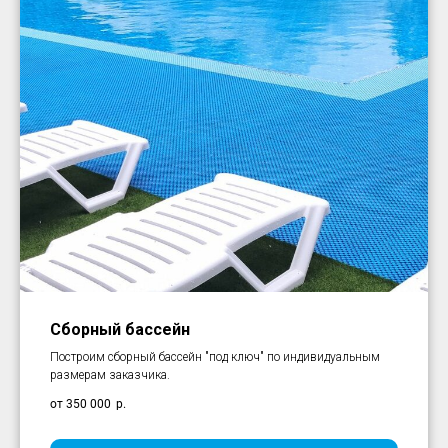
Сборный бассейн
Построим сборный бассейн "под ключ" по индивидуальным
размерам заказчика.
от 350 000
р.