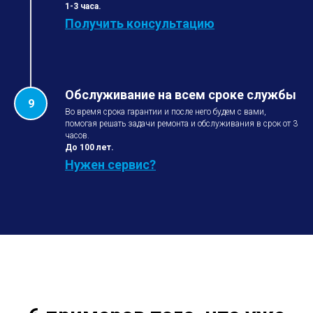
1-3 часа.
Получить консультацию
Обслуживание на всем сроке службы
Во время срока гарантии и после него будем с вами,
помогая решать задачи ремонта и обслуживания в срок от 3
часов.
До 100 лет.
Нужен сервис?