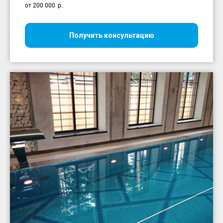
от 200 000
р.
Получить консультацию