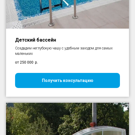
Детский бассейн
Создадим неглубокую чашу с удобным заходом для самых
маленьких
от 250 000
р.
Получить консультацию