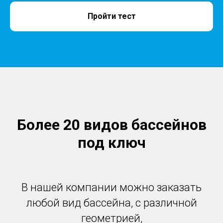
Пройти тест
Более 20 видов бассейнов
под ключ
В нашей компании можно заказать
любой вид бассейна, с различной
геометрией,