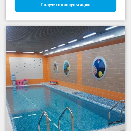
Получить консультацию