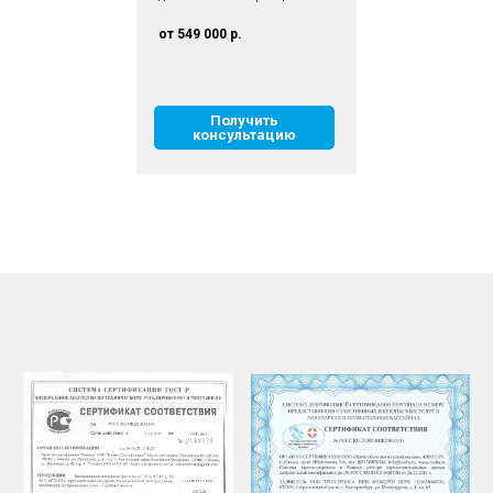
от 549 000 р.
Получить
консультацию