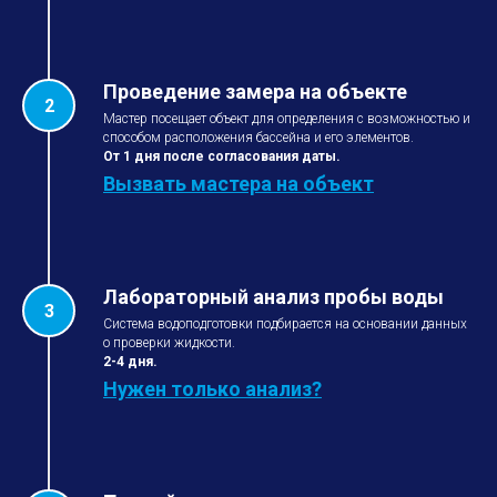
Проведение замера на объекте
Мастер посещает объект для определения с возможностью и
способом расположения бассейна и его элементов.
От 1 дня после согласования даты.
Вызвать мастера на объект
Лабораторный анализ пробы воды
Система водоподготовки подбирается на основании данных
о проверки жидкости.
2-4 дня.
Нужен только анализ?