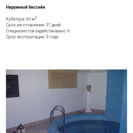
Наружный бассейн
3
Кубатура: 60 м
Срок изготовления: 37 дней
Специалистов задействовано: 6
Срок эксплуатации: 3 года