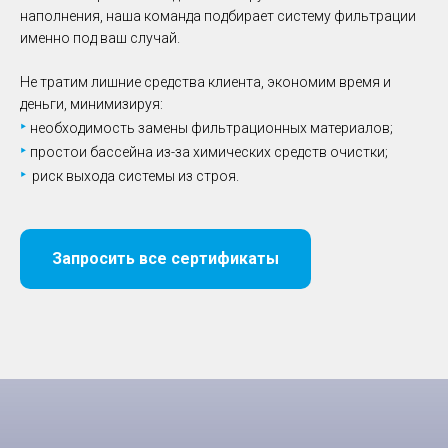
наполнения, наша команда подбирает систему фильтрации
именно под ваш случай.
Не тратим лишние средства клиента, экономим время и
деньги, минимизируя:
‣
необходимость замены фильтрационных материалов;
‣
простои бассейна из-за химических средств очистки;
‣
риск выхода системы из строя.
Запросить все сертификаты