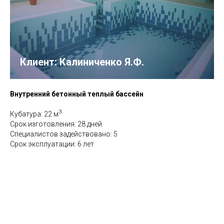
Клиент: Калиниченко Я.Ф.
Внутренний бетонный теплый бассейн
3
Кубатура: 22 м
Срок изготовления: 28 дней
Специалистов задействовано: 5
Срок эксплуатации: 6 лет