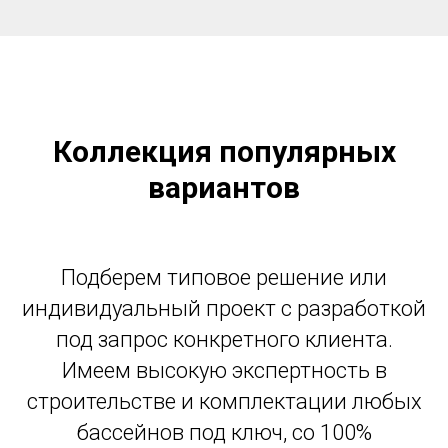
Коллекция популярных
вариантов
Подберем типовое решение или
индивидуальный проект с разработкой
под запрос конкретного клиента.
Имеем высокую экспертность в
строительстве и комплектации любых
бассейнов под ключ, со 100%