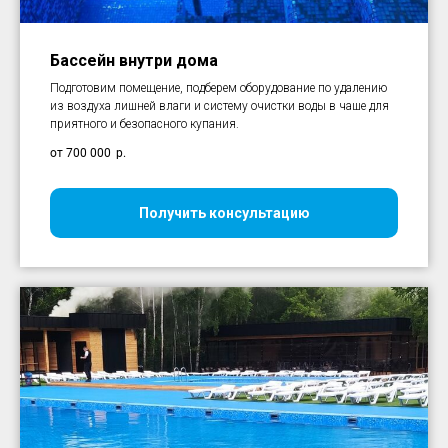
Бассейн внутри дома
Подготовим помещение, подберем оборудование по удалению
из воздуха лишней влаги и систему очистки воды в чаше для
приятного и безопасного купания.
от 700 000
р.
Получить консультацию