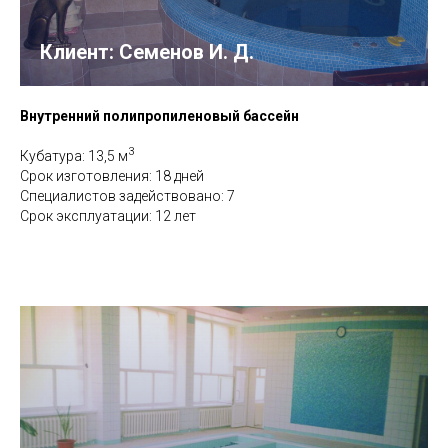
Клиент: Семенов И. Д.
Внутренний полипропиленовый бассейн
3
Кубатура: 13,5 м
Срок изготовления: 18 дней
Специалистов задействовано: 7
Срок эксплуатации: 12 лет