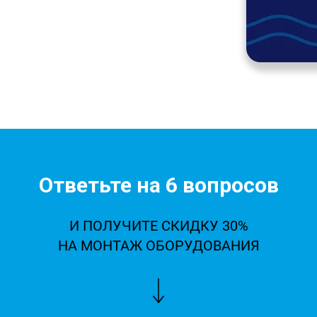
Ответьте на 6 вопросов
И ПОЛУЧИТЕ СКИДКУ 30%
НА МОНТАЖ ОБОРУДОВАНИЯ