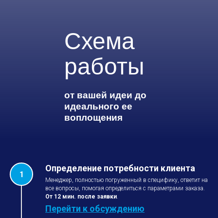
Схема
работы
от вашей идеи до
идеального ее
воплощения
Определение потребности клиента
Менеджер, полностью погруженный в специфику, ответит на
все вопросы, помогая определиться с параметрами заказа.
От 12 мин. после заявки
.
Перейти к обсуждению