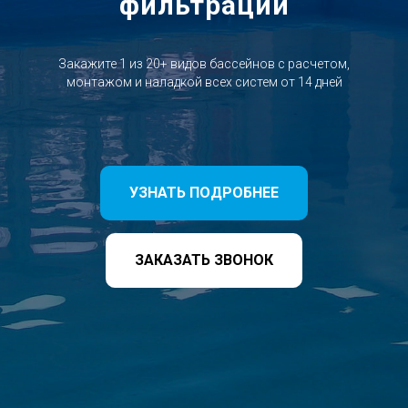
фильтрации
Закажите 1 из 20+ видов бассейнов с расчетом,
монтажом и наладкой всех систем от 14 дней
УЗНАТЬ ПОДРОБНЕЕ
ЗАКАЗАТЬ ЗВОНОК