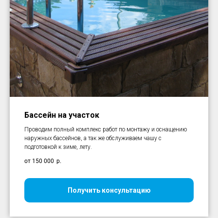
Бассейн на участок
Проводим полный комплекс работ по монтажу и оснащению
наружных бассейнов, а так же обслуживаем чашу с
подготовкой к зиме, лету.
от 150 000
р.
Получить консультацию