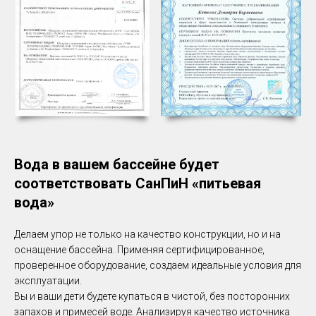
Вода в вашем бассейне будет
соответствовать СанПиН «питьевая
вода»
Делаем упор не только на качество конструкции, но и на
оснащение бассейна. Применяя сертифицированное,
проверенное оборудование, создаем идеальные условия для
эксплуатации.
Вы и ваши дети будете купаться в чистой, без посторонних
запахов и примесей воде. Анализируя качество источника